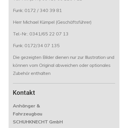
Funk: 0172 / 340 39 81
Herr Michael Kümpel (Geschäftsführer)
Tel.-Nr.: 0341/65 22 07 13
Funk: 0172/34 07 135
Die gezeigten Bilder dienen nur zur Illustration und
können vom Original abweichen oder optionales
Zubehör enthalten
Kontakt
Anhänger &
Fahrzeugbau
SCHUHKNECHT GmbH