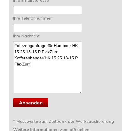
Ihre Email Adresse
Ihre Telefonnummer
Ihre Nachricht
* Messwerte zum Zeitpunk der Werksauslieferung
Weitere Informationen zum offiziellen