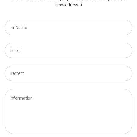
Emailadresse)