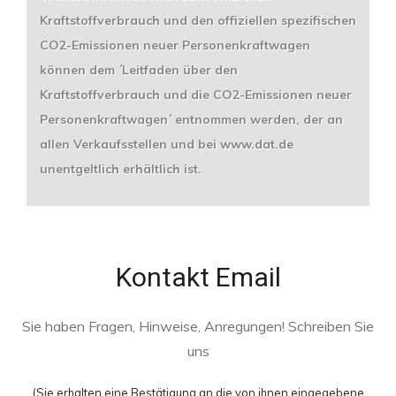
Kraftstoffverbrauch und den offiziellen spezifischen
CO2-Emissionen neuer Personenkraftwagen
können dem ´Leitfaden über den
Kraftstoffverbrauch und die CO2-Emissionen neuer
Personenkraftwagen´ entnommen werden, der an
allen Verkaufsstellen und bei www.dat.de
unentgeltlich erhältlich ist.
Kontakt Email
Sie haben Fragen, Hinweise, Anregungen!
Schreiben Sie
uns
(Sie erhalten eine Bestätigung an die von ihnen eingegebene