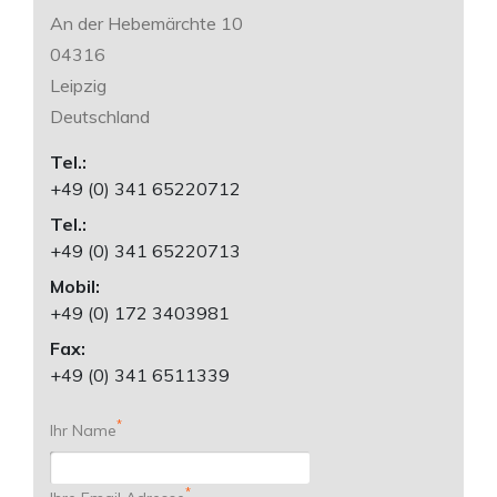
An der Hebemärchte 10
04316
Leipzig
Deutschland
Tel.:
+49 (0) 341 65220712
Tel.:
+49 (0) 341 65220713
Mobil:
+49 (0) 172 3403981
Fax:
+49 (0) 341 6511339
*
Ihr Name
*