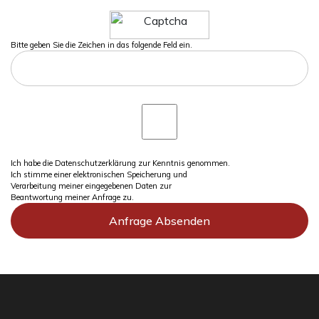
Bitte geben Sie die Zeichen in das folgende Feld ein.
Ich habe die Datenschutzerklärung zur Kenntnis genommen.
Ich stimme einer elektronischen Speicherung und
Verarbeitung meiner eingegebenen Daten zur
Beantwortung meiner Anfrage zu.
Anfrage Absenden