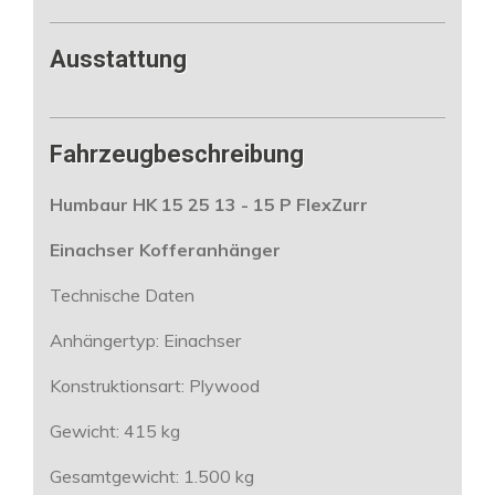
Ausstattung
Fahrzeugbeschreibung
Humbaur HK 15 25 13 - 15 P FlexZurr
Einachser Kofferanhänger
Technische Daten
Anhängertyp: Einachser
Konstruktionsart: Plywood
Gewicht: 415 kg
Gesamtgewicht: 1.500 kg