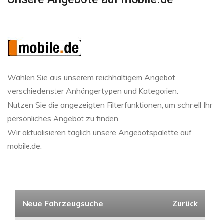
Wählen Sie aus unserem reichhaltigem Angebot
verschiedenster Anhängertypen und Kategorien.
Nutzen Sie die angezeigten Filterfunktionen, um schnell Ihr
persönliches Angebot zu finden.
Wir aktualisieren täglich unsere Angebotspalette auf
mobile.de.
Neue Fahrzeugsuche
Zurück