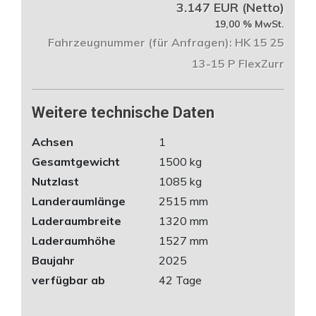
3.147 EUR (Netto)
19,00 % MwSt.
Fahrzeugnummer (für Anfragen): HK 15 25
13-15 P FlexZurr
Weitere technische Daten
Achsen
1
Gesamtgewicht
1500 kg
Nutzlast
1085 kg
Landeraumlänge
2515 mm
Laderaumbreite
1320 mm
Laderaumhöhe
1527 mm
Baujahr
2025
verfügbar ab
42 Tage